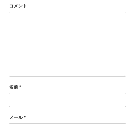
コメント
名前
*
メール
*