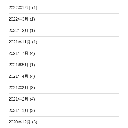
2022年12月
(1)
2022年3月
(1)
2022年2月
(1)
2021年11月
(1)
2021年7月
(4)
2021年5月
(1)
2021年4月
(4)
2021年3月
(3)
2021年2月
(4)
2021年1月
(2)
2020年12月
(3)