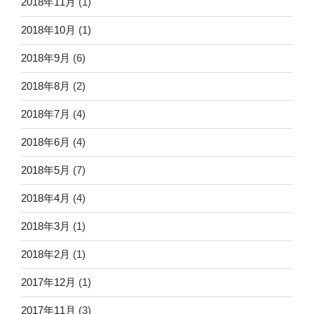
2018年11月
(1)
2018年10月
(1)
2018年9月
(6)
2018年8月
(2)
2018年7月
(4)
2018年6月
(4)
2018年5月
(7)
2018年4月
(4)
2018年3月
(1)
2018年2月
(1)
2017年12月
(1)
2017年11月
(3)