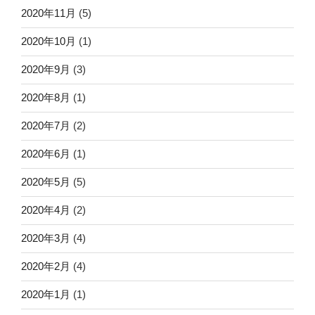
2020年11月
(5)
2020年10月
(1)
2020年9月
(3)
2020年8月
(1)
2020年7月
(2)
2020年6月
(1)
2020年5月
(5)
2020年4月
(2)
2020年3月
(4)
2020年2月
(4)
2020年1月
(1)