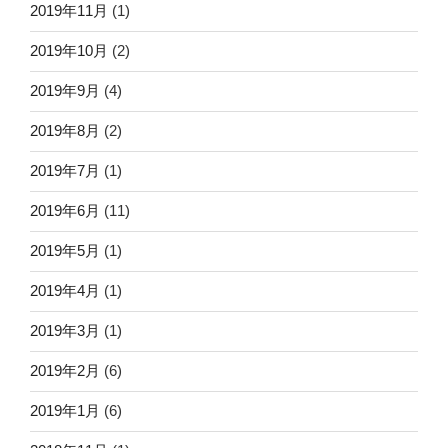
2019年11月
(1)
2019年10月
(2)
2019年9月
(4)
2019年8月
(2)
2019年7月
(1)
2019年6月
(11)
2019年5月
(1)
2019年4月
(1)
2019年3月
(1)
2019年2月
(6)
2019年1月
(6)