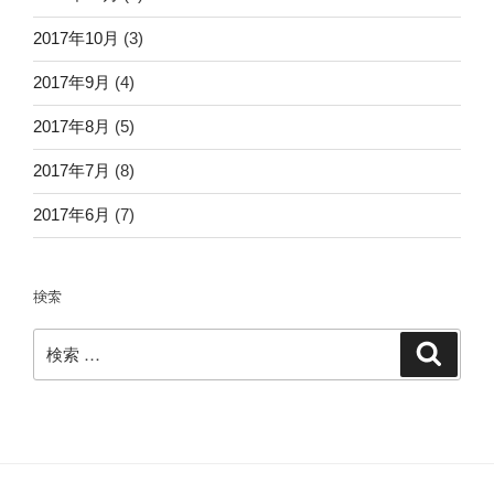
2017年10月
(3)
2017年9月
(4)
2017年8月
(5)
2017年7月
(8)
2017年6月
(7)
検索
検
検
索
索: