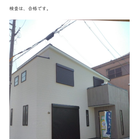
検査は、合格です。