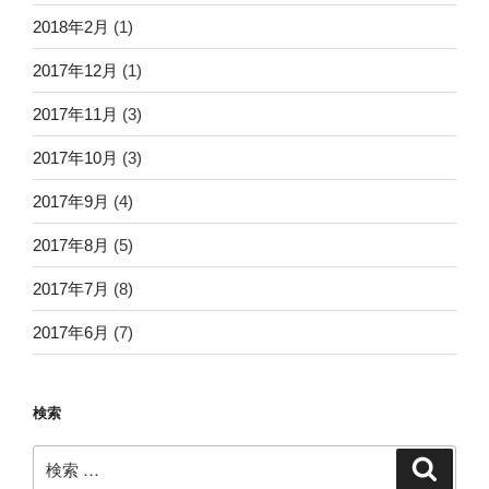
2018年2月
(1)
2017年12月
(1)
2017年11月
(3)
2017年10月
(3)
2017年9月
(4)
2017年8月
(5)
2017年7月
(8)
2017年6月
(7)
検索
検
検
索
索: