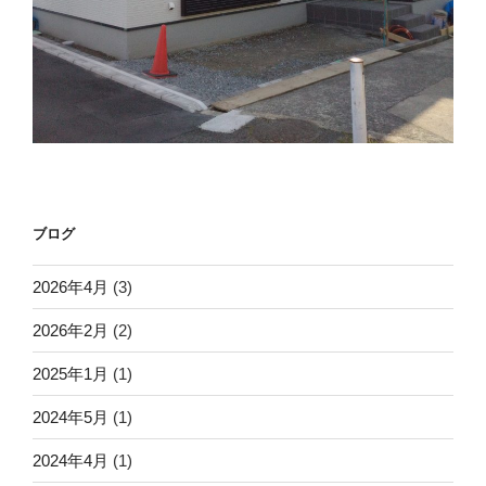
ブログ
2026年4月
(3)
2026年2月
(2)
2025年1月
(1)
2024年5月
(1)
2024年4月
(1)