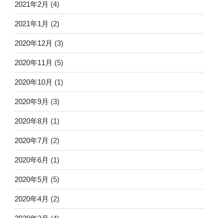
2021年2月
(4)
2021年1月
(2)
2020年12月
(3)
2020年11月
(5)
2020年10月
(1)
2020年9月
(3)
2020年8月
(1)
2020年7月
(2)
2020年6月
(1)
2020年5月
(5)
2020年4月
(2)