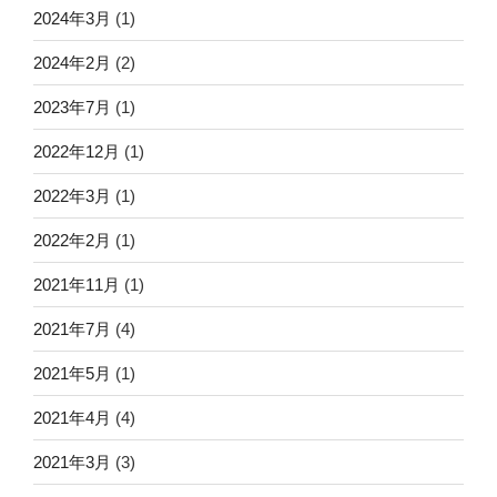
2024年3月
(1)
2024年2月
(2)
2023年7月
(1)
2022年12月
(1)
2022年3月
(1)
2022年2月
(1)
2021年11月
(1)
2021年7月
(4)
2021年5月
(1)
2021年4月
(4)
2021年3月
(3)