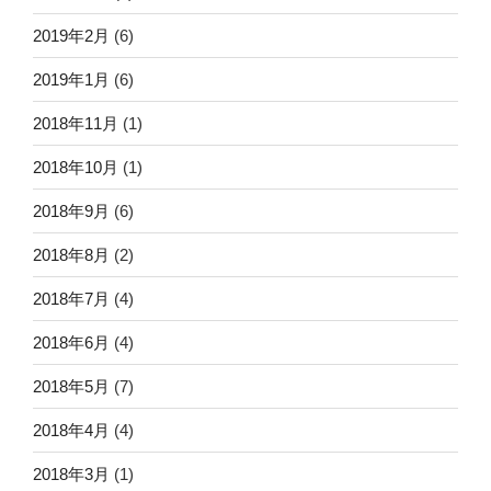
2019年2月
(6)
2019年1月
(6)
2018年11月
(1)
2018年10月
(1)
2018年9月
(6)
2018年8月
(2)
2018年7月
(4)
2018年6月
(4)
2018年5月
(7)
2018年4月
(4)
2018年3月
(1)