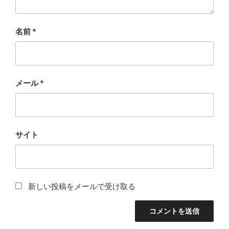
名前
*
メール
*
サイト
新しい投稿をメールで受け取る