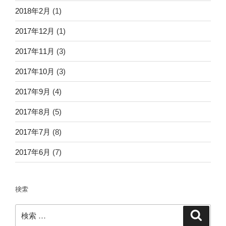
2018年2月
(1)
2017年12月
(1)
2017年11月
(3)
2017年10月
(3)
2017年9月
(4)
2017年8月
(5)
2017年7月
(8)
2017年6月
(7)
検索
検
検
索
索: