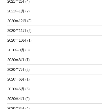
2021年2月
(4)
2021年1月
(2)
2020年12月
(3)
2020年11月
(5)
2020年10月
(1)
2020年9月
(3)
2020年8月
(1)
2020年7月
(2)
2020年6月
(1)
2020年5月
(5)
2020年4月
(2)
2020年3月
(4)