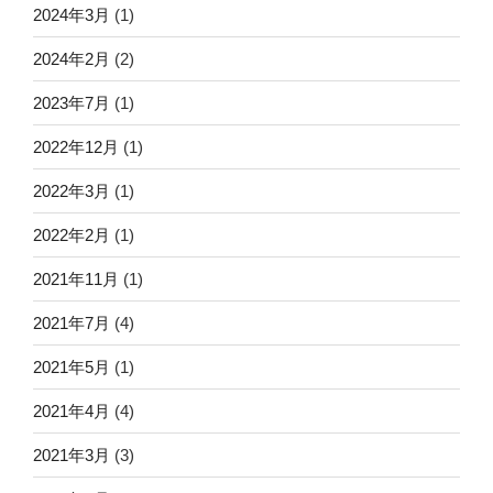
2024年3月
(1)
2024年2月
(2)
2023年7月
(1)
2022年12月
(1)
2022年3月
(1)
2022年2月
(1)
2021年11月
(1)
2021年7月
(4)
2021年5月
(1)
2021年4月
(4)
2021年3月
(3)