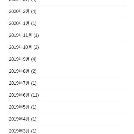
2020年2月
(4)
2020年1月
(1)
2019年11月
(1)
2019年10月
(2)
2019年9月
(4)
2019年8月
(2)
2019年7月
(1)
2019年6月
(11)
2019年5月
(1)
2019年4月
(1)
2019年3月
(1)