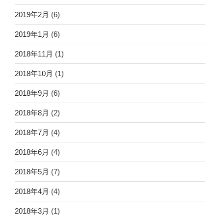
2019年2月
(6)
2019年1月
(6)
2018年11月
(1)
2018年10月
(1)
2018年9月
(6)
2018年8月
(2)
2018年7月
(4)
2018年6月
(4)
2018年5月
(7)
2018年4月
(4)
2018年3月
(1)