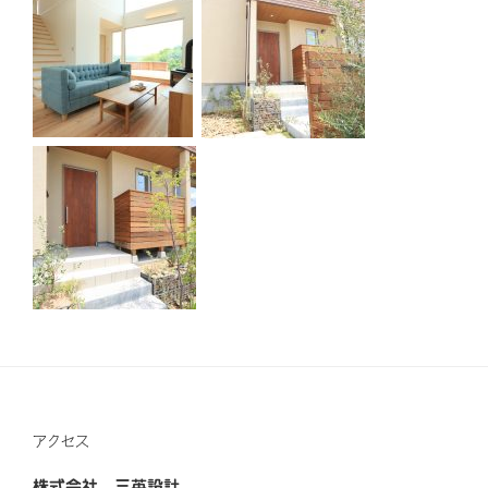
アクセス
株式会社 三英設計