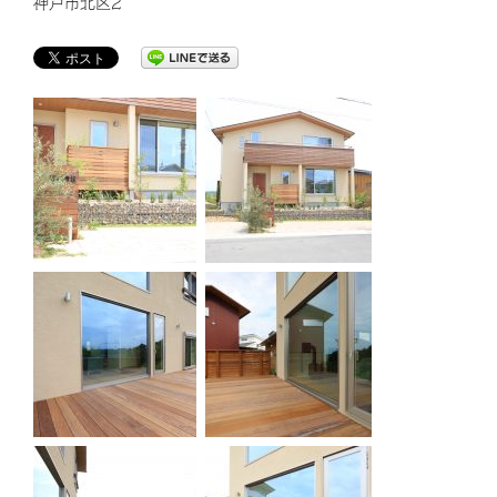
神戸市北区2